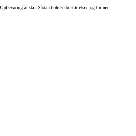
Opbevaring af sko: Sådan holder du størrelsen og formen